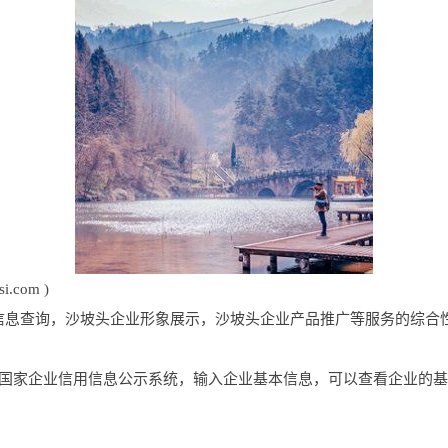
.com )
沙坡头企业信息查询，沙坡头企业形象展示，沙坡头企业产品推广等服务的综
 国家企业信用信息公示系统，输入企业基本信息，可以查看企业的