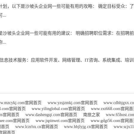
计划，以下是沙坡头企业网一些可能有用的攻略： 确定目标受众：
..
是沙坡头企业网一些可能有用的建议： 明确招聘职位需求：在招聘
..
信息技术服务：应用软件开发、网络管理、IT咨询、系统集成、培训
w.mzcykj.com官网首页
www.yzsjzmkj.com官网首页
www.cdhhjgxx
oud.com官网首页
www.yilinglobal.com官网首页
www.zxt668.com官网
.com官网首页
www.dashengqi.com官网首页
南旅之家
www.65host
mee.com官网首页
www.jspinwei.com官网首页
www.gdgt56.com官网
官网首页
www.lczrlsx.cn官网首页
www.hbjlyjg.cn官网首页
www.scjx
.cn官网首页