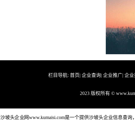
栏目导航:
首页
|
企业查询
|
企业推广
|
企业
2023 版权所有 © www.ku
沙坡头企业网www.kumaisi.com是一个提供沙坡头企业