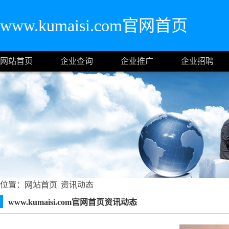
www.kumaisi.com官网首页
网站首页
企业查询
企业推广
企业招聘
位置：
网站首页
|
资讯动态
www.kumaisi.com官网首页资讯动态